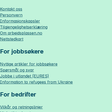
Kontakt oss
Personvern
Informasjonskapsler
Tilgjengelighetserklæring
Om
arbeidsplassen.no
Nettstedkart
For jobbsøkere
Nyttige artikler for jobbsøkere
Spørsmål og svar
Jobbe i utlandet (EURES)
Information to refugees from Ukraine
For bedrifter
Vilkår og retningslinjer