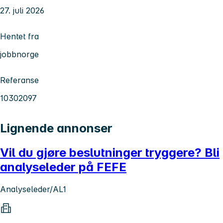
27. juli 2026
Hentet fra
jobbnorge
Referanse
10302097
Lignende annonser
Vil du gjøre beslutninger tryggere? Bli
analyseleder på FEFE
Analyseleder/AL1