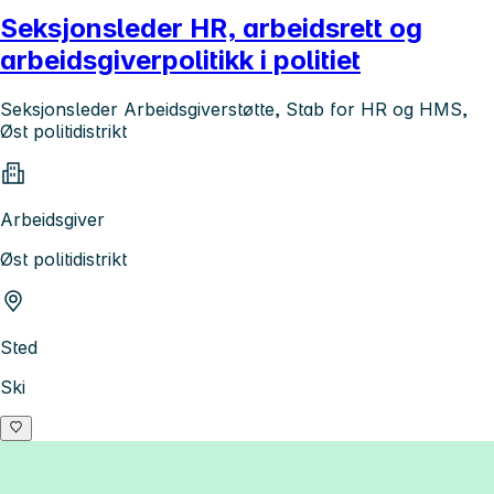
Seksjonsleder HR, arbeidsrett og
arbeidsgiverpolitikk i politiet
Seksjonsleder Arbeidsgiverstøtte, Stab for HR og HMS,
Øst politidistrikt
Arbeidsgiver
Øst politidistrikt
Sted
Ski