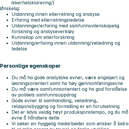
ikkerhetsklarering/)
Ønskelig:
Utdanning innen etterretning og analyse
Erfaring med etterretningsledelse
Utdanninger/erfaring med samfunnsvitenskapelig
forskning og analyseverktøy
Kunnskap om etterforskning
Utdanning/erfaring innen utdanning/veiledning og
ledelse
Personlige egenskaper
Du må ha gode analytiske evner, være engasjert og
løsningsorientert samt ha høy gjennomføringsevne
Du må være samfunnsorientert og ha god forståelse
av politiets samfunnsoppdrag
Gode evner til samhandling, veiledning,
relasjonsbygging og formidling er en forutsetning
Det er tidvis veldig høyt produksjonstempo, og du må
evne å håndtere dette
Vi søker en hyggelig medarbeider som ønsker å bidra