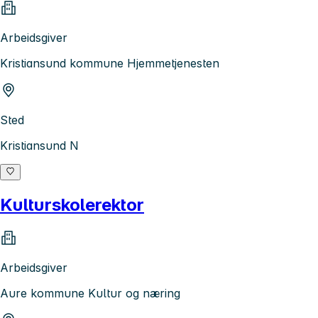
Arbeidsgiver
Kristiansund kommune Hjemmetjenesten
Sted
Kristiansund N
Kulturskolerektor
Arbeidsgiver
Aure kommune Kultur og næring