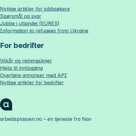
Nyttige artikler for jobbsøkere
Spørsmål og svar
Jobbe i utlandet (EURES)
Information to refugees from Ukraine
For bedrifter
Vilkår og retningslinjer
Hjelp til innlogging
Overføre annonser med API
Nyttige artikler for bedrifter
arbeidsplassen.no
– en tjeneste fra Nav