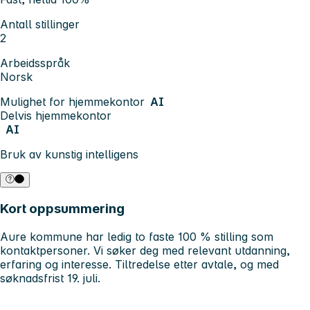
Antall stillinger
2
Arbeidsspråk
Norsk
Mulighet for hjemmekontor
AI
Delvis hjemmekontor
AI
Bruk av kunstig intelligens
Kort oppsummering
Aure kommune har ledig to faste 100 % stilling som
kontaktpersoner. Vi søker deg med relevant utdanning,
erfaring og interesse. Tiltredelse etter avtale, og med
søknadsfrist 19. juli.