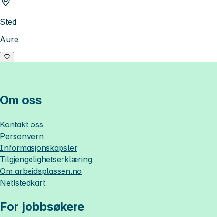
Sted
Aure
Om oss
Kontakt oss
Personvern
Informasjonskapsler
Tilgjengelighetserklæring
Om
arbeidsplassen.no
Nettstedkart
For jobbsøkere