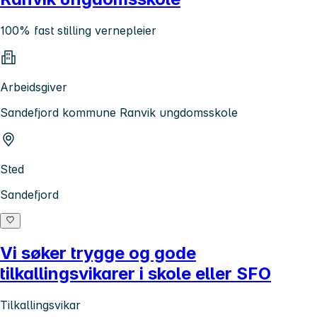
100% fast stilling vernepleier
Arbeidsgiver
Sandefjord kommune Ranvik ungdomsskole
Sted
Sandefjord
Vi søker trygge og gode
tilkallingsvikarer i skole eller SFO
Tilkallingsvikar