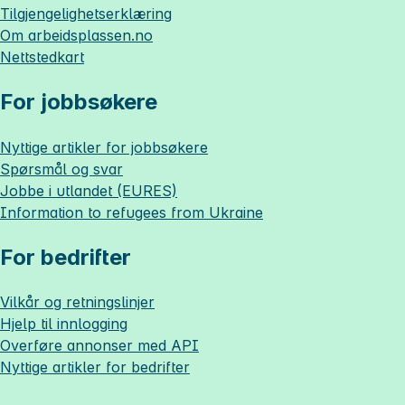
Tilgjengelighetserklæring
Om
arbeidsplassen.no
Nettstedkart
For jobbsøkere
Nyttige artikler for jobbsøkere
Spørsmål og svar
Jobbe i utlandet (EURES)
Information to refugees from Ukraine
For bedrifter
Vilkår og retningslinjer
Hjelp til innlogging
Overføre annonser med API
Nyttige artikler for bedrifter