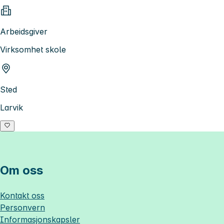
Arbeidsgiver
Virksomhet skole
Sted
Larvik
Om oss
Kontakt oss
Personvern
Informasjonskapsler