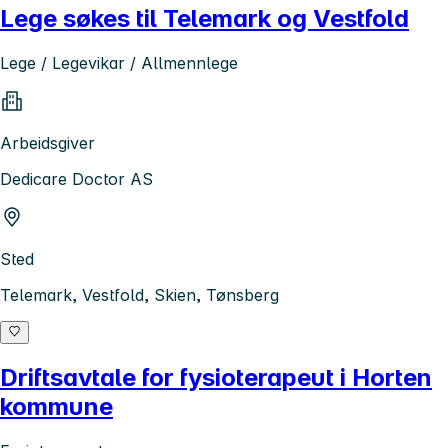
Lege søkes til Telemark og Vestfold
Lege / Legevikar / Allmennlege
Arbeidsgiver
Dedicare Doctor AS
Sted
Telemark, Vestfold, Skien, Tønsberg
Driftsavtale for fysioterapeut i Horten
kommune