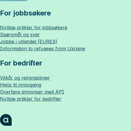
For jobbsøkere
Nyttige artikler for jobbsøkere
Spørsmål og svar
Jobbe i utlandet (EURES)
Information to refugees from Ukraine
For bedrifter
Vilkår og retningslinjer
Hjelp til innlogging
Overføre annonser med API
Nyttige artikler for bedrifter