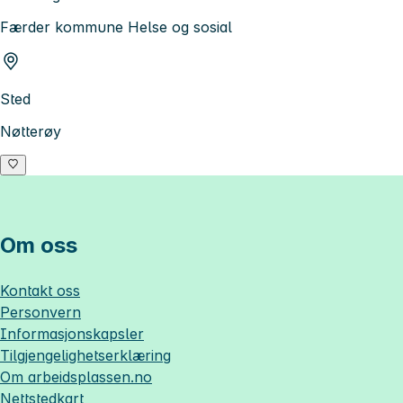
Færder kommune Helse og sosial
Sted
Nøtterøy
Om oss
Kontakt oss
Personvern
Informasjonskapsler
Tilgjengelighetserklæring
Om
arbeidsplassen.no
Nettstedkart