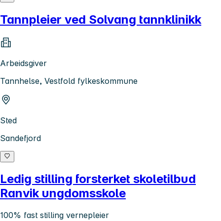
Tannpleier ved Solvang tannklinikk
Arbeidsgiver
Tannhelse, Vestfold fylkeskommune
Sted
Sandefjord
Ledig stilling forsterket skoletilbud
Ranvik ungdomsskole
100% fast stilling vernepleier