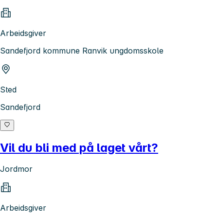
Arbeidsgiver
Sandefjord kommune Ranvik ungdomsskole
Sted
Sandefjord
Vil du bli med på laget vårt?
Jordmor
Arbeidsgiver