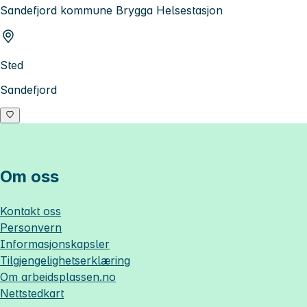
Sandefjord kommune Brygga Helsestasjon
Sted
Sandefjord
Om oss
Kontakt oss
Personvern
Informasjonskapsler
Tilgjengelighetserklæring
Om
arbeidsplassen.no
Nettstedkart