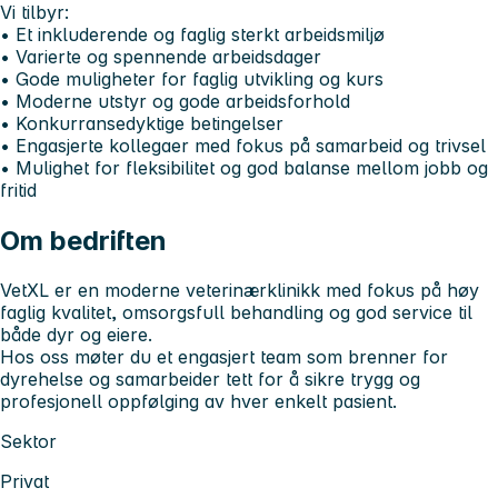
Vi tilbyr:
• Et inkluderende og faglig sterkt arbeidsmiljø
• Varierte og spennende arbeidsdager
• Gode muligheter for faglig utvikling og kurs
• Moderne utstyr og gode arbeidsforhold
• Konkurransedyktige betingelser
• Engasjerte kollegaer med fokus på samarbeid og trivsel
• Mulighet for fleksibilitet og god balanse mellom jobb og
fritid
Om bedriften
VetXL er en moderne veterinærklinikk med fokus på høy
faglig kvalitet, omsorgsfull behandling og god service til
både dyr og eiere.
Hos oss møter du et engasjert team som brenner for
dyrehelse og samarbeider tett for å sikre trygg og
profesjonell oppfølging av hver enkelt pasient.
Sektor
Privat