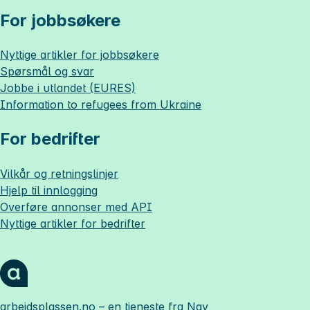
For jobbsøkere
Nyttige artikler for jobbsøkere
Spørsmål og svar
Jobbe i utlandet (EURES)
Information to refugees from Ukraine
For bedrifter
Vilkår og retningslinjer
Hjelp til innlogging
Overføre annonser med API
Nyttige artikler for bedrifter
arbeidsplassen.no
– en tjeneste fra Nav