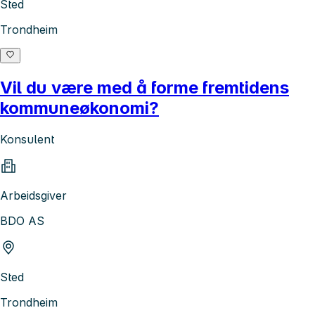
Sted
Trondheim
Vil du være med å forme fremtidens
kommuneøkonomi?
Konsulent
Arbeidsgiver
BDO AS
Sted
Trondheim