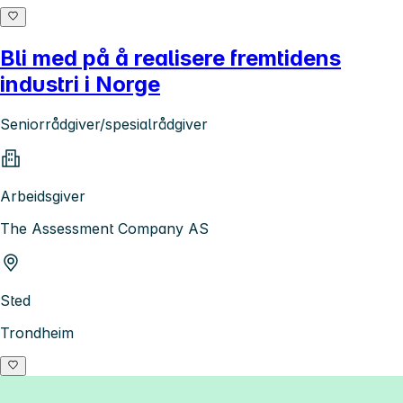
Bli med på å realisere fremtidens
industri i Norge
Seniorrådgiver/spesialrådgiver
Arbeidsgiver
The Assessment Company AS
Sted
Trondheim