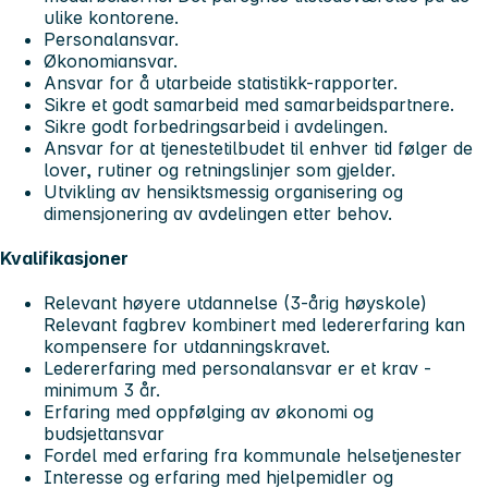
ulike kontorene.
Personalansvar.
Økonomiansvar.
Ansvar for å utarbeide statistikk-rapporter.
Sikre et godt samarbeid med samarbeidspartnere.
Sikre godt forbedringsarbeid i avdelingen.
Ansvar for at tjenestetilbudet til enhver tid følger de
lover, rutiner og retningslinjer som gjelder.
Utvikling av hensiktsmessig organisering og
dimensjonering av avdelingen etter behov.
Kvalifikasjoner
Relevant høyere utdannelse (3-årig høyskole)
Relevant fagbrev kombinert med ledererfaring kan
kompensere for utdanningskravet.
Ledererfaring med personalansvar er et krav -
minimum 3 år.
Erfaring med oppfølging av økonomi og
budsjettansvar
Fordel med erfaring fra kommunale helsetjenester
Interesse og erfaring med hjelpemidler og