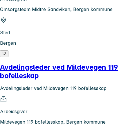
Omsorgsteam Midtre Sandviken, Bergen kommune
Sted
Bergen
Avdelingsleder ved Mildevegen 119
bofelleskap
Avdelingsleder ved Mildevegen 119 bofellesskap
Arbeidsgiver
Mildevegen 119 bofellesskap, Bergen kommune