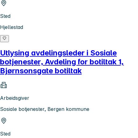
Sted
Hjellestad
Utlysing avdelingsleder i Sosiale
botjenester, Avdeling for botiltak 1,
Bjørnsonsgate botiltak
Arbeidsgiver
Sosiale botjenester, Bergen kommune
Sted