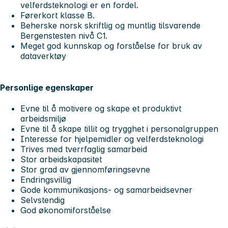
velferdsteknologi er en fordel.
Førerkort klasse B.
Beherske norsk skriftlig og muntlig tilsvarende
Bergenstesten nivå C1.
Meget god kunnskap og forståelse for bruk av
dataverktøy
Personlige egenskaper
Evne til å motivere og skape et produktivt
arbeidsmiljø
Evne til å skape tillit og trygghet i personalgruppen
Interesse for hjelpemidler og velferdsteknologi
Trives med tverrfaglig samarbeid
Stor arbeidskapasitet
Stor grad av gjennomføringsevne
Endringsvillig
Gode kommunikasjons- og samarbeidsevner
Selvstendig
God økonomiforståelse