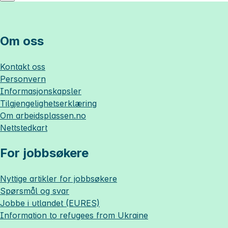
Om oss
Kontakt oss
Personvern
Informasjonskapsler
Tilgjengelighetserklæring
Om
arbeidsplassen.no
Nettstedkart
For jobbsøkere
Nyttige artikler for jobbsøkere
Spørsmål og svar
Jobbe i utlandet (EURES)
Information to refugees from Ukraine