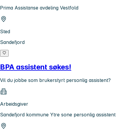
Prima Assistanse avdeling Vestfold
Sted
Sandefjord
BPA assistent søkes!
Vil du jobbe som brukerstyrt personlig assistent?
Arbeidsgiver
Sandefjord kommune Ytre sone personlig assistent