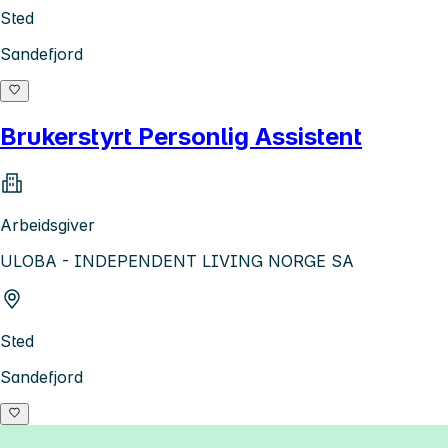
Sted
Sandefjord
Brukerstyrt Personlig Assistent
Arbeidsgiver
ULOBA - INDEPENDENT LIVING NORGE SA
Sted
Sandefjord