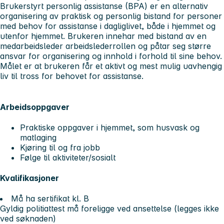
Brukerstyrt personlig assistanse (BPA) er en alternativ
organisering av praktisk og personlig bistand for personer
med behov for assistanse i dagliglivet, både i hjemmet og
utenfor hjemmet. Brukeren innehar med bistand av en
medarbeidsleder arbeidslederrollen og påtar seg større
ansvar for organisering og innhold i forhold til sine behov.
Målet er at brukeren får et aktivt og mest mulig uavhengig
liv til tross for behovet for assistanse.
Arbeidsoppgaver
Praktiske oppgaver i hjemmet, som husvask og
matlaging
Kjøring til og fra jobb
Følge til aktiviteter/sosialt
Kvalifikasjoner
Må ha sertifikat kl. B
Gyldig politiattest må foreligge ved ansettelse (legges ikke
ved søknaden)