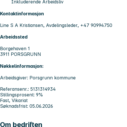
Inkluderende Arbeidsliv
Kontaktinformasjon
Line S A Kristiansen, Avdelingsleder, +47 90994750
Arbeidssted
Borgehaven 1
3911 PORSGRUNN
Nøkkelinformasjon:
Arbeidsgiver: Porsgrunn kommune
Referansenr.: 5131314934
Stillingsprosent: 9%
Fast, Vikariat
Søknadsfrist: 05.06.2026
Om bedriften