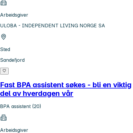
Arbeidsgiver
ULOBA - INDEPENDENT LIVING NORGE SA
Sted
Sandefjord
Fast BPA assistent søkes - bli en viktig
del av hverdagen vår
BPA assistent (20)
Arbeidsgiver