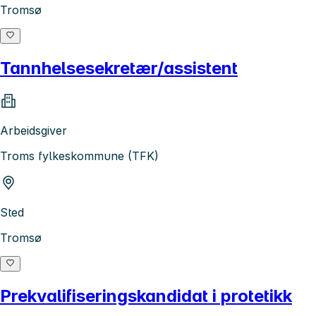
Tromsø
Tannhelsesekretær/assistent
Arbeidsgiver
Troms fylkeskommune (TFK)
Sted
Tromsø
Prekvalifiseringskandidat i protetikk