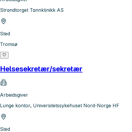
Strandtorget Tannklinikk AS
Sted
Tromsø
Helsesekretær/sekretær
Arbeidsgiver
Lunge kontor, Universitetssykehuset Nord-Norge HF
Sted