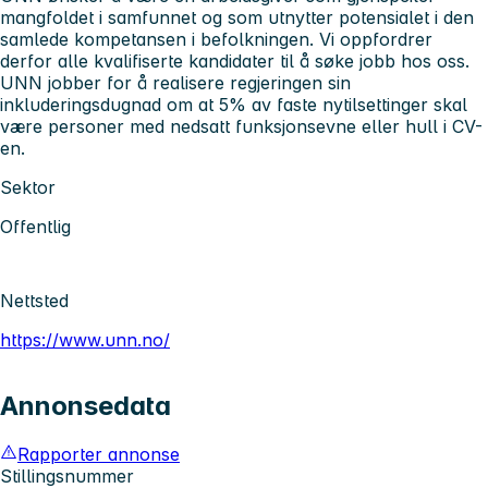
mangfoldet i samfunnet og som utnytter potensialet i den
samlede kompetansen i befolkningen. Vi oppfordrer
derfor alle kvalifiserte kandidater til å søke jobb hos oss.
UNN jobber for å realisere regjeringen sin
inkluderingsdugnad om at 5% av faste nytilsettinger skal
være personer med nedsatt funksjonsevne eller hull i CV-
en.
Sektor
Offentlig
Nettsted
https://www.unn.no/
Annonsedata
Rapporter annonse
Stillingsnummer