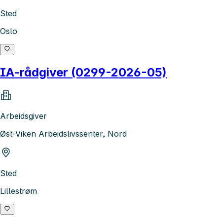
Sted
Oslo
IA-rådgiver (0299-2026-05)
Arbeidsgiver
Øst-Viken Arbeidslivssenter, Nord
Sted
Lillestrøm