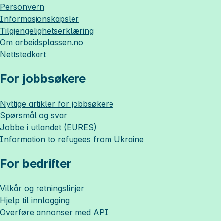
Personvern
Informasjonskapsler
Tilgjengelighetserklæring
Om
arbeidsplassen.no
Nettstedkart
For jobbsøkere
Nyttige artikler for jobbsøkere
Spørsmål og svar
Jobbe i utlandet (EURES)
Information to refugees from Ukraine
For bedrifter
Vilkår og retningslinjer
Hjelp til innlogging
Overføre annonser med API