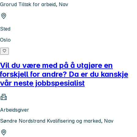
Grorud Tiltak for arbeid, Nav
Sted
Oslo
Vil du være med på å utgjøre en
forskjell for andre? Da er du kanskje
vår neste jobbspesialist
Arbeidsgiver
Søndre Nordstrand Kvalifisering og marked, Nav