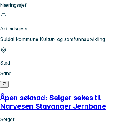
Næringssjef
Arbeidsgiver
Suldal kommune Kultur- og samfunnsutvikling
Sted
Sand
Åpen søknad: Selger søkes til
Narvesen Stavanger Jernbane
Selger