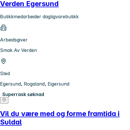
Verden Egersund
Butikkmedarbeider dagligvarebutikk
Arbeidsgiver
Smak Av Verden
Sted
Egersund, Rogaland, Eigersund
Superrask søknad
Vil du være med og forme framtida i
Suldal