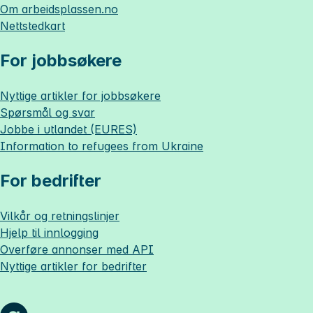
Om
arbeidsplassen.no
Nettstedkart
For jobbsøkere
Nyttige artikler for jobbsøkere
Spørsmål og svar
Jobbe i utlandet (EURES)
Information to refugees from Ukraine
For bedrifter
Vilkår og retningslinjer
Hjelp til innlogging
Overføre annonser med API
Nyttige artikler for bedrifter