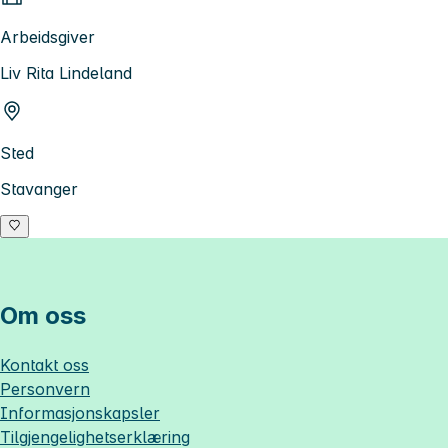
Arbeidsgiver
Liv Rita Lindeland
Sted
Stavanger
Om oss
Kontakt oss
Personvern
Informasjonskapsler
Tilgjengelighetserklæring