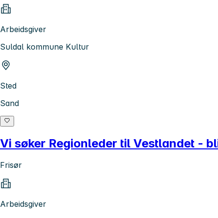
Arbeidsgiver
Suldal kommune Kultur
Sted
Sand
Vi søker Regionleder til Vestlandet - bl
Frisør
Arbeidsgiver