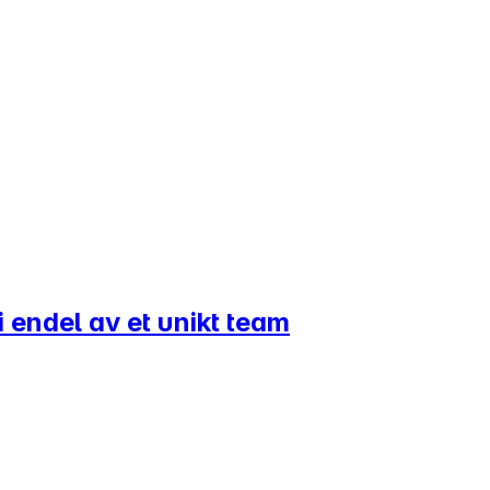
i endel av et unikt team