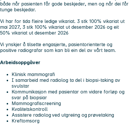
både når pasienten får gode beskjeder, men og når dei får
tunge beskjedar.
Vi har for tida fleire ledige vikariat. 3 stk 100% vikariat ut
mai 2027, 3 stk 100% vikariat ut desember 2026 og eit
50% vikariat ut desember 2026
Vi ynskjer å tilsette engasjerte, pasientorienterte og
positive radiografar som kan bli ein del av vårt team.
Arbeidsoppgåver
Klinisk mammografi
I samarbeid med radiolog ta del i biopsi-taking av
svulstar
Kommunikasjon med pasientar om vidare forløp og
svar på biopsiar
Mammografiscreening
Kvalitetskontroll
Assistere radiolog ved utgreiing og prøvetaking
Kreftomsorg