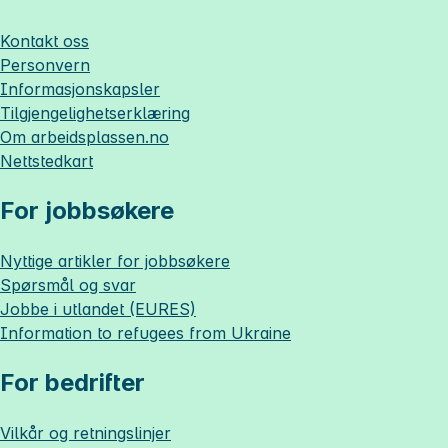
Kontakt oss
Personvern
Informasjonskapsler
Tilgjengelighetserklæring
Om
arbeidsplassen.no
Nettstedkart
For jobbsøkere
Nyttige artikler for jobbsøkere
Spørsmål og svar
Jobbe i utlandet (EURES)
Information to refugees from Ukraine
For bedrifter
Vilkår og retningslinjer