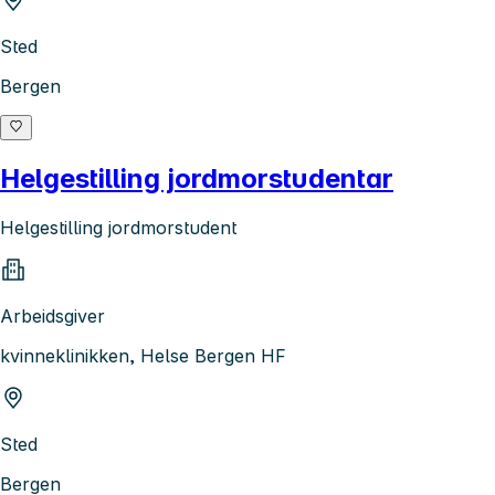
Sted
Bergen
Helgestilling jordmorstudentar
Helgestilling jordmorstudent
Arbeidsgiver
kvinneklinikken, Helse Bergen HF
Sted
Bergen