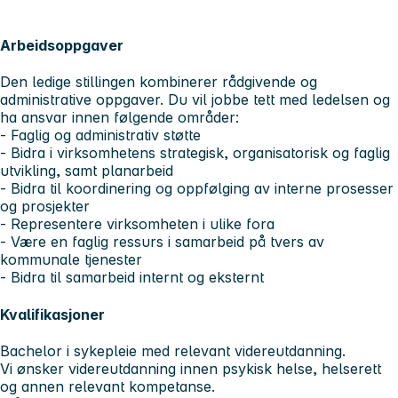
Arbeidsoppgaver
Den ledige stillingen kombinerer rådgivende og
administrative oppgaver. Du vil jobbe tett med ledelsen og
ha ansvar innen følgende områder:
- Faglig og administrativ støtte
- Bidra i virksomhetens strategisk, organisatorisk og faglig
utvikling, samt planarbeid
- Bidra til koordinering og oppfølging av interne prosesser
og prosjekter
- Representere virksomheten i ulike fora
- Være en faglig ressurs i samarbeid på tvers av
kommunale tjenester
- Bidra til samarbeid internt og eksternt
Kvalifikasjoner
Bachelor i sykepleie med relevant videreutdanning.
Vi ønsker videreutdanning innen psykisk helse, helserett
og annen relevant kompetanse.