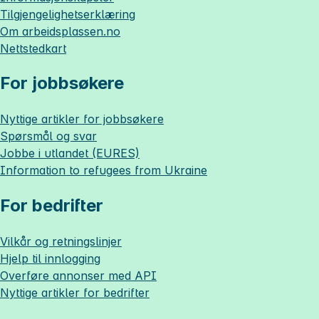
Tilgjengelighetserklæring
Om
arbeidsplassen.no
Nettstedkart
For jobbsøkere
Nyttige artikler for jobbsøkere
Spørsmål og svar
Jobbe i utlandet (EURES)
Information to refugees from Ukraine
For bedrifter
Vilkår og retningslinjer
Hjelp til innlogging
Overføre annonser med API
Nyttige artikler for bedrifter