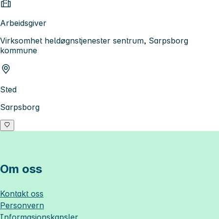
Arbeidsgiver
Virksomhet heldøgnstjenester sentrum, Sarpsborg
kommune
Sted
Sarpsborg
Om oss
Kontakt oss
Personvern
Informasjonskapsler