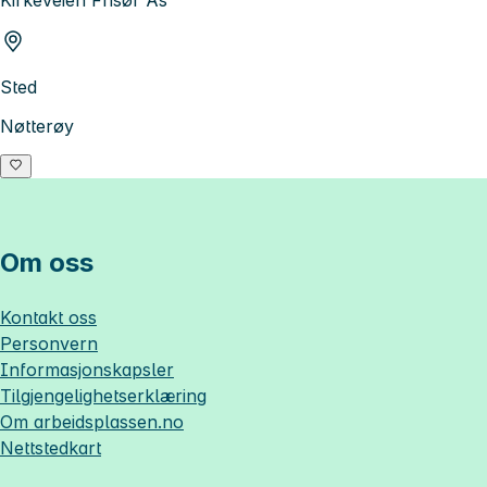
Sted
Nøtterøy
Om oss
Kontakt oss
Personvern
Informasjonskapsler
Tilgjengelighetserklæring
Om
arbeidsplassen.no
Nettstedkart