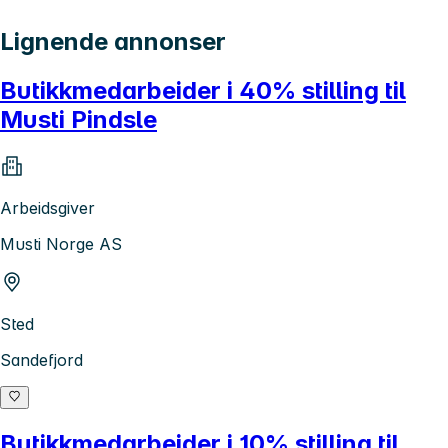
Lignende annonser
Butikkmedarbeider i 40% stilling til
Musti Pindsle
Arbeidsgiver
Musti Norge AS
Sted
Sandefjord
Butikkmedarbeider i 10% stilling til