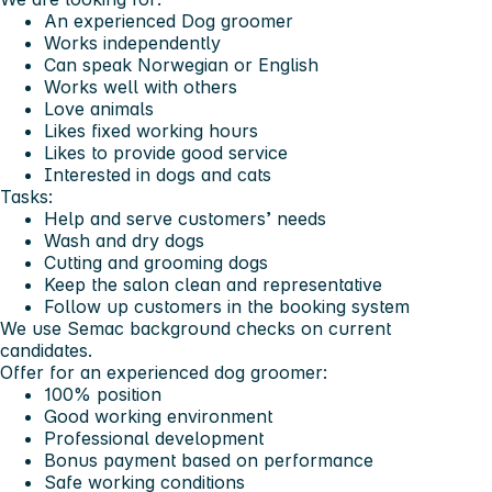
An experienced Dog groomer
Works independently
Can speak Norwegian or English
Works well with others
Love animals
Likes fixed working hours
Likes to provide good service
Interested in dogs and cats
Tasks:
Help and serve customers’ needs
Wash and dry dogs
Cutting and grooming dogs
Keep the salon clean and representative
Follow up customers in the booking system
We use Semac background checks on current
candidates.
Offer for an experienced dog groomer:
100% position
Good working environment
Professional development
Bonus payment based on performance
Safe working conditions