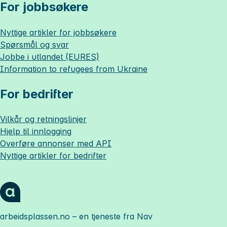
For jobbsøkere
Nyttige artikler for jobbsøkere
Spørsmål og svar
Jobbe i utlandet (EURES)
Information to refugees from Ukraine
For bedrifter
Vilkår og retningslinjer
Hjelp til innlogging
Overføre annonser med API
Nyttige artikler for bedrifter
arbeidsplassen.no
– en tjeneste fra Nav