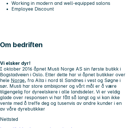
Working in modern and well-equipped salons
Employee Discount
Om bedriften
Vi elsker dyr!
I oktober 2016 åpnet Musti Norge AS sin første butikk i
Bogstadveien i Oslo. Etter dette har vi åpnet butikker over
hele
Norge
, fra Alta i nord til Sandnes i vest og Søgne i
sør. Musti har store ambisjoner og vårt mål er å være
tilgjengelig for dyreelskere i alle landsdeler. Vi er veldig
glade over responsen vi har fått så langt og vi kan ikke
vente med å treffe deg og tusenvis av andre kunder i en
av våre dyrebutikker
Nettsted