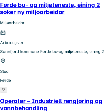
Førde bu- og miljøteneste, eining 2
søker ny miljøarbeidar
Miljøarbeidar
Arbeidsgiver
Sunnfjord kommune Førde bu-og miljøteneste, eining 2
Sted
Førde
Operatør – Industriell rengjøring og
vannbehandling