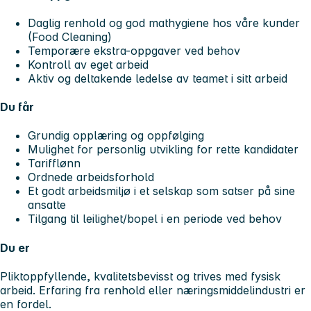
Daglig renhold og god mathygiene hos våre kunder
(Food Cleaning)
Temporære ekstra-oppgaver ved behov
Kontroll av eget arbeid
Aktiv og deltakende ledelse av teamet i sitt arbeid
Du får
Grundig opplæring og oppfølging
Mulighet for personlig utvikling for rette kandidater
Tarifflønn
Ordnede arbeidsforhold
Et godt arbeidsmiljø i et selskap som satser på sine
ansatte
Tilgang til leilighet/bopel i en periode ved behov
Du er
Pliktoppfyllende, kvalitetsbevisst og trives med fysisk
arbeid. Erfaring fra renhold eller næringsmiddelindustri er
en fordel.