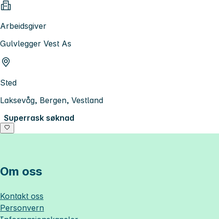
Arbeidsgiver
Gulvlegger Vest As
Sted
Laksevåg, Bergen, Vestland
Superrask søknad
Om oss
Kontakt oss
Personvern