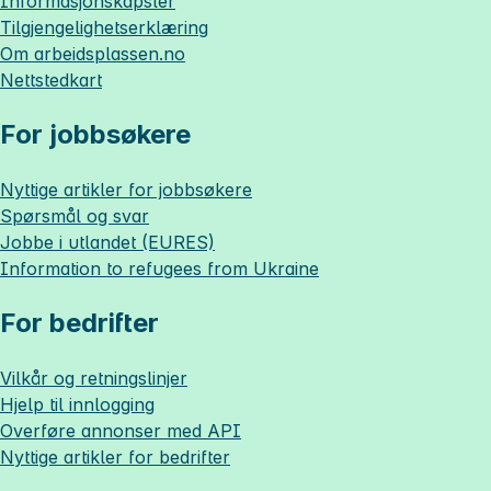
Informasjonskapsler
Tilgjengelighetserklæring
Om
arbeidsplassen.no
Nettstedkart
For jobbsøkere
Nyttige artikler for jobbsøkere
Spørsmål og svar
Jobbe i utlandet (EURES)
Information to refugees from Ukraine
For bedrifter
Vilkår og retningslinjer
Hjelp til innlogging
Overføre annonser med API
Nyttige artikler for bedrifter