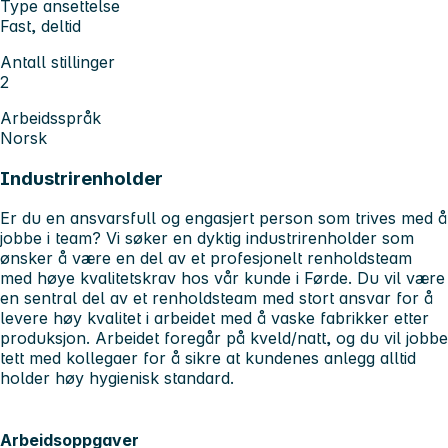
Type ansettelse
Fast, deltid
Antall stillinger
2
Arbeidsspråk
Norsk
Industrirenholder
Er du en ansvarsfull og engasjert person som trives med å
jobbe i team? Vi søker en dyktig industrirenholder som
ønsker å være en del av et profesjonelt renholdsteam
med høye kvalitetskrav hos vår kunde i Førde. Du vil være
en sentral del av et renholdsteam med stort ansvar for å
levere høy kvalitet i arbeidet med å vaske fabrikker etter
produksjon. Arbeidet foregår på kveld/natt, og du vil jobbe
tett med kollegaer for å sikre at kundenes anlegg alltid
holder høy hygienisk standard.
Arbeidsoppgaver