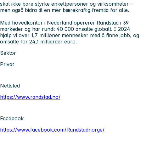
skal ikke bare styrke enkeltpersoner og virksomheter –
men også bidra til en mer bærekraftig fremtid for alle.
Med hovedkontor i Nederland opererer Randstad i 39
markeder og har rundt 40 000 ansatte globalt. I 2024
hjalp vi over 1,7 millioner mennesker med å finne jobb, og
omsatte for 24,1 milliarder euro.
Sektor
Privat
Nettsted
https://www.randstad.no/
Facebook
https://www.facebook.com/Randstadnorge/