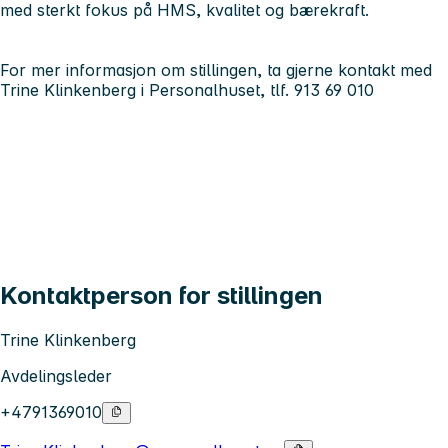
med sterkt fokus på HMS, kvalitet og bærekraft.
For mer informasjon om stillingen, ta gjerne kontakt med
Trine Klinkenberg i Personalhuset, tlf. 913 69 010
Kontaktperson for stillingen
Trine Klinkenberg
Avdelingsleder
+4791369010