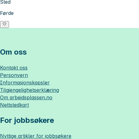
Sted
Førde
Om oss
Kontakt oss
Personvern
Informasjonskapsler
Tilgjengelighetserklæring
Om
arbeidsplassen.no
Nettstedkart
For jobbsøkere
Nyttige artikler for jobbsøkere