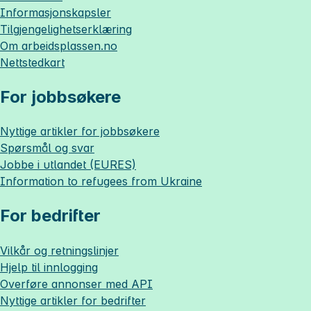
Informasjonskapsler
Tilgjengelighetserklæring
Om
arbeidsplassen.no
Nettstedkart
For jobbsøkere
Nyttige artikler for jobbsøkere
Spørsmål og svar
Jobbe i utlandet (EURES)
Information to refugees from Ukraine
For bedrifter
Vilkår og retningslinjer
Hjelp til innlogging
Overføre annonser med API
Nyttige artikler for bedrifter