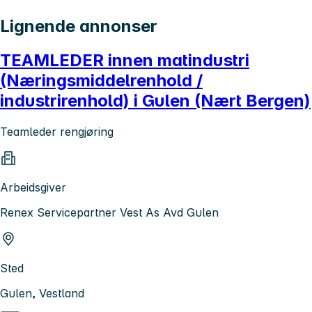
Lignende annonser
TEAMLEDER innen matindustri
(Næringsmiddelrenhold /
industrirenhold) i Gulen (Nært Bergen)
Teamleder rengjøring
Arbeidsgiver
Renex Servicepartner Vest As Avd Gulen
Sted
Gulen, Vestland