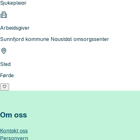
Sjukepleiar
Arbeidsgiver
Sunnfjord kommune Naustdal omsorgssenter
Sted
Førde
Om oss
Kontakt oss
Personvern