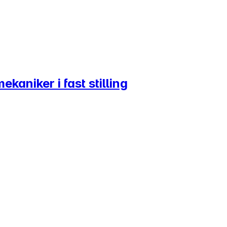
kaniker i fast stilling