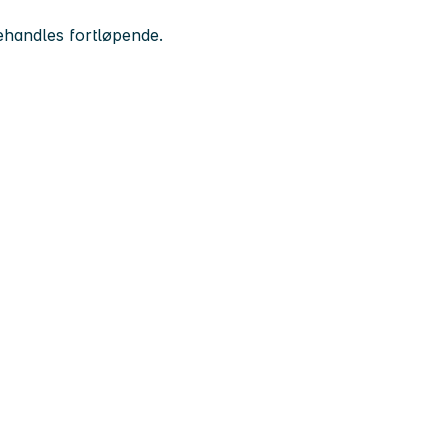
handles fortløpende.