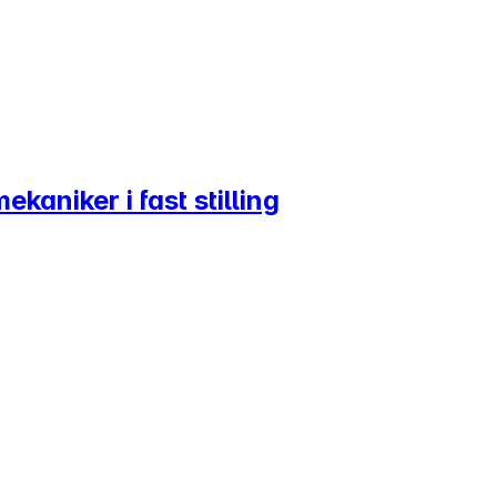
kaniker i fast stilling