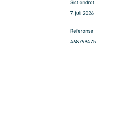
Sist endret
7. juli 2026
Referanse
468799475