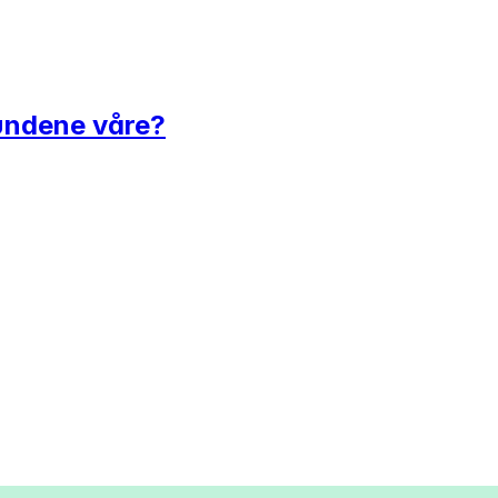
fkundene våre?