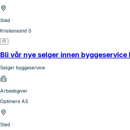
Sted
Kristiansand S
Bli vår nye selger innen byggeservice
Selger byggeservice
Arbeidsgiver
Optimera AS
Sted