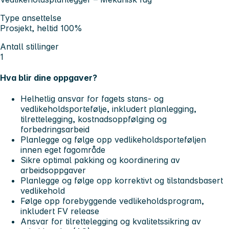
Type ansettelse
Prosjekt, heltid 100%
Antall stillinger
1
Hva blir dine oppgaver?
Helhetlig ansvar for fagets stans- og
vedlikeholdsportefølje, inkludert planlegging,
tilrettelegging, kostnadsoppfølging og
forbedringsarbeid
Planlegge og følge opp vedlikeholdsporteføljen
innen eget fagområde
Sikre optimal pakking og koordinering av
arbeidsoppgaver
Planlegge og følge opp korrektivt og tilstandsbasert
vedlikehold
Følge opp forebyggende vedlikeholdsprogram,
inkludert FV release
Ansvar for tilrettelegging og kvalitetssikring av