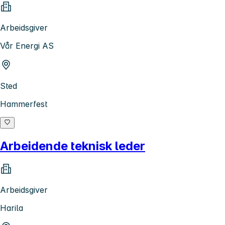
Arbeidsgiver
Vår Energi AS
Sted
Hammerfest
Arbeidende teknisk leder
Arbeidsgiver
Harila