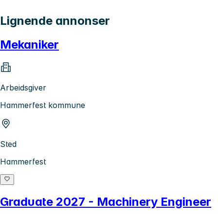
Lignende annonser
Mekaniker
Arbeidsgiver
Hammerfest kommune
Sted
Hammerfest
Graduate 2027 - Machinery Engineer