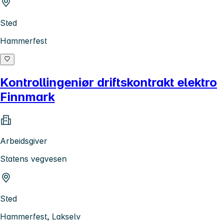
Sted
Hammerfest
Kontrollingeniør driftskontrakt elektro
Finnmark
Arbeidsgiver
Statens vegvesen
Sted
Hammerfest, Lakselv