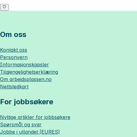
Om oss
Kontakt oss
Personvern
Informasjonskapsler
Tilgjengelighetserklæring
Om
arbeidsplassen.no
Nettstedkart
For jobbsøkere
Nyttige artikler for jobbsøkere
Spørsmål og svar
Jobbe i utlandet (EURES)