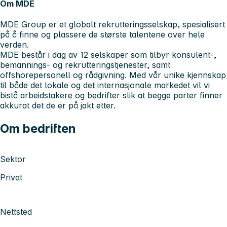
Om MDE
MDE Group er et globalt rekrutteringsselskap, spesialisert
på å finne og plassere de største talentene over hele
verden.
MDE består i dag av 12 selskaper som tilbyr konsulent-,
bemannings- og rekrutteringstjenester, samt
offshorepersonell og rådgivning. Med vår unike kjennskap
til både det lokale og det internasjonale markedet vil vi
bistå arbeidstakere og bedrifter slik at begge parter finner
akkurat det de er på jakt etter.
Om bedriften
Sektor
Privat
Nettsted