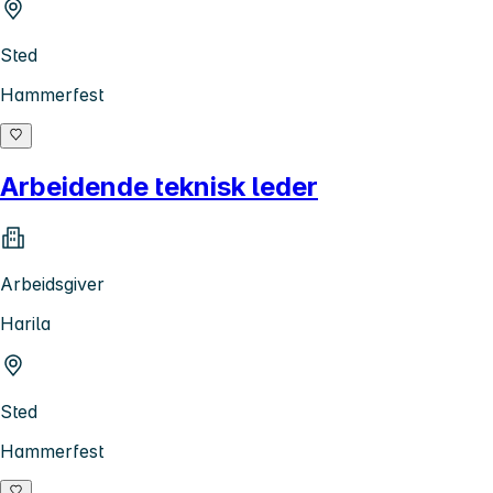
Sted
Hammerfest
Arbeidende teknisk leder
Arbeidsgiver
Harila
Sted
Hammerfest