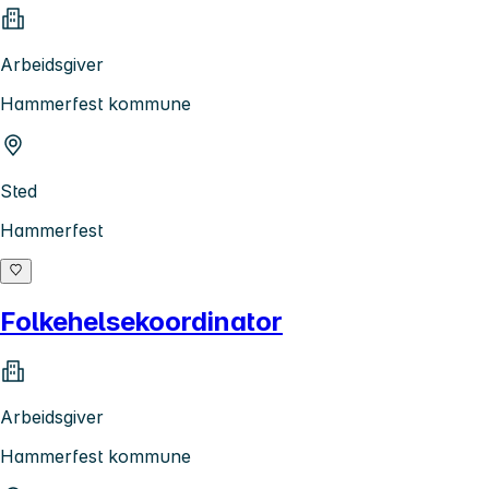
Arbeidsgiver
Hammerfest kommune
Sted
Hammerfest
Folkehelsekoordinator
Arbeidsgiver
Hammerfest kommune