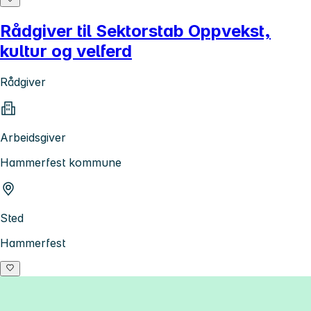
Rådgiver til Sektorstab Oppvekst,
kultur og velferd
Rådgiver
Arbeidsgiver
Hammerfest kommune
Sted
Hammerfest