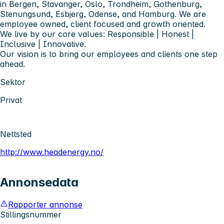
in Bergen, Stavanger, Oslo, Trondheim, Gothenburg,
Stenungsund, Esbjerg, Odense, and Hamburg. We are
employee owned, client focused and growth oriented.
We live by our core values: Responsible | Honest |
Inclusive | Innovative.
Our vision is to bring our employees and clients one step
ahead.
Sektor
Privat
Nettsted
http://www.headenergy.no/
Annonsedata
Rapporter annonse
Stillingsnummer