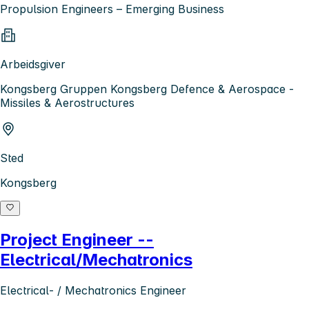
Propulsion Engineers – Emerging Business
Arbeidsgiver
Kongsberg Gruppen Kongsberg Defence & Aerospace -
Missiles & Aerostructures
Sted
Kongsberg
Project Engineer --
Electrical/Mechatronics
Electrical- / Mechatronics Engineer