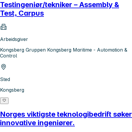
Testingeniør/tekniker – Assembly &
Test, Carpus
Arbeidsgiver
Kongsberg Gruppen Kongsberg Maritime - Automation &
Control
Sted
Kongsberg
Norges viktigste teknologibedrift søker
innovative ingeniører.