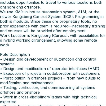
includes opportunities to travel to various locations both
onshore and offshore.
We use KM’s in-house automation system, AIM, or the
newer Kongsberg Control System (KCS). Programming in
both is modular. Since these are proprietary tools, no
prior experience with them is required—necessary training
and courses will be provided after employment.
Work Location is Kongsberg (Carpus), with possibilities for
a hybrid working arrangement, allowing some remote
work.
Role Description
• Design and development of automation and control
systems
• Design and modification of operator interfaces (HMI)
• Execution of projects in collaboration with customers
• Participation in offshore projects – from new builds to
modification and maintenance
• Testing, verification, and commissioning of systems
offshore and onshore
• Work in cross-disciplinary teams with high technical
expertise