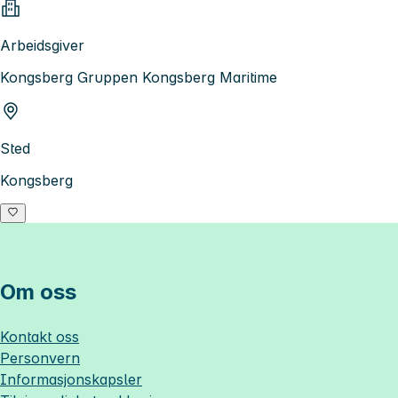
Arbeidsgiver
Kongsberg Gruppen Kongsberg Maritime
Sted
Kongsberg
Om oss
Kontakt oss
Personvern
Informasjonskapsler