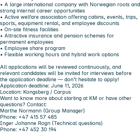
• A large international company with Norwegian roots and
strong internal career opportunities
• Active welfare association offering cabins, events, trips,
sports, equipment rental, and employee discounts
• On-site fitness facilities
• Attractive insurance and pension schemes for
permanent employees
• Employee share program
• Flexible working hours and hybrid work options
All applications will be reviewed continuously, and
relevant candidates will be invited for interviews before
the application deadline — don’t hesitate to apply!
Application deadline
: June 11, 2026
Location
: Kongsberg / Carpus
Want to know more about starting at KM or have other
questions?
Contact:
Marthe Normann (Group Manager)
Phone: +47 415 57 485
Inger Johanne Rogn (Technical questions)
Phone: +47 452 30 194