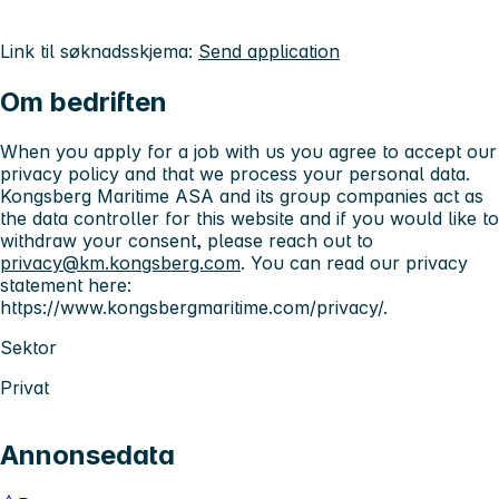
Link til søknadsskjema:
Send application
Om bedriften
When you apply for a job with us you agree to accept our
privacy policy and that we process your personal data.
Kongsberg Maritime ASA and its group companies act as
the data controller for this website and if you would like to
withdraw your consent, please reach out to
privacy@km.kongsberg.com
. You can read our privacy
statement here:
https://www.kongsbergmaritime.com/privacy/.
Sektor
Privat
Annonsedata