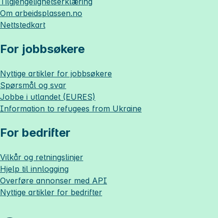
Tilgjengelighetserklæring
Om
arbeidsplassen.no
Nettstedkart
For jobbsøkere
Nyttige artikler for jobbsøkere
Spørsmål og svar
Jobbe i utlandet (EURES)
Information to refugees from Ukraine
For bedrifter
Vilkår og retningslinjer
Hjelp til innlogging
Overføre annonser med API
Nyttige artikler for bedrifter