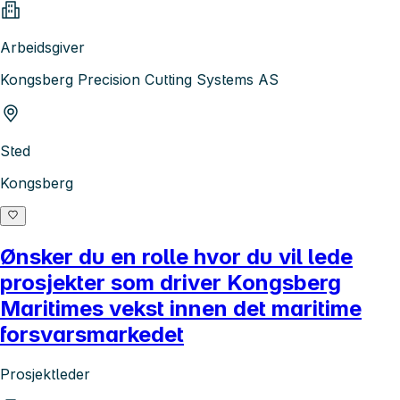
Arbeidsgiver
Kongsberg Precision Cutting Systems AS
Sted
Kongsberg
Ønsker du en rolle hvor du vil lede
prosjekter som driver Kongsberg
Maritimes vekst innen det maritime
forsvarsmarkedet
Prosjektleder