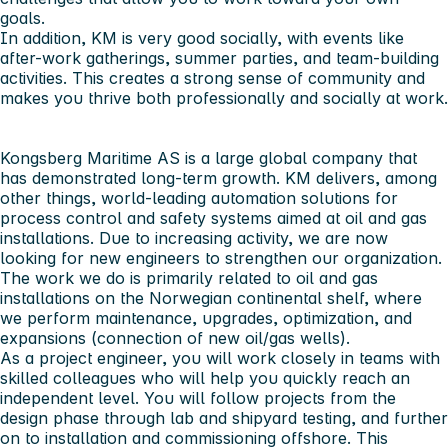
goals.
In addition, KM is very good socially, with events like
after-work gatherings, summer parties, and team-building
activities. This creates a strong sense of community and
makes you thrive both professionally and socially at work.
Kongsberg Maritime AS
is a large global company that
has demonstrated long-term growth. KM delivers, among
other things, world-leading automation solutions for
process control and safety systems aimed at oil and gas
installations. Due to increasing activity, we are now
looking for new engineers to strengthen our organization.
The work we do is primarily related to oil and gas
installations on the Norwegian continental shelf, where
we perform maintenance, upgrades, optimization, and
expansions (connection of new oil/gas wells).
As a project engineer, you will work closely in teams with
skilled colleagues who will help you quickly reach an
independent level. You will follow projects from the
design phase through lab and shipyard testing, and further
on to installation and commissioning offshore. This