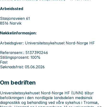
Arbeidssted
Stasjonsveien 61
8516 Narvik
Nøkkelinformasjon:
Arbeidsgiver: Universitetssykehuset Nord-Norge HF
Referansenr.: 5137390246
Stillingsprosent: 100%
Fast
Søknadsfrist: 05.06.2026
Om bedriften
Universitetssykehuset Nord-Norge HF (UNN) tilbyr
befolkningen i den nordligste landsdelen medisinsk
diagnostikk og behandling ved våre sykehus i Tromsø,