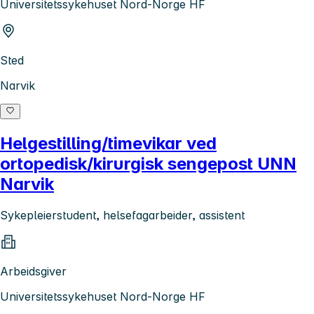
Universitetssykehuset Nord-Norge HF
Sted
Narvik
Helgestilling/timevikar ved
ortopedisk/kirurgisk sengepost UNN
Narvik
Sykepleierstudent, helsefagarbeider, assistent
Arbeidsgiver
Universitetssykehuset Nord-Norge HF