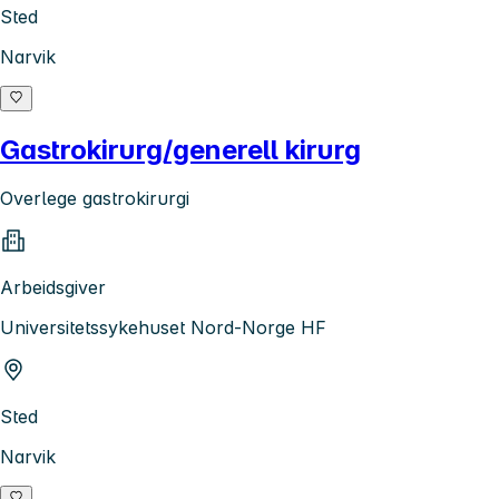
Sted
Narvik
Gastrokirurg/generell kirurg
Overlege gastrokirurgi
Arbeidsgiver
Universitetssykehuset Nord-Norge HF
Sted
Narvik