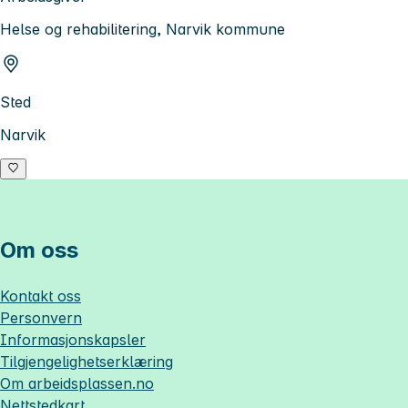
Helse og rehabilitering, Narvik kommune
Sted
Narvik
Om oss
Kontakt oss
Personvern
Informasjonskapsler
Tilgjengelighetserklæring
Om
arbeidsplassen.no
Nettstedkart