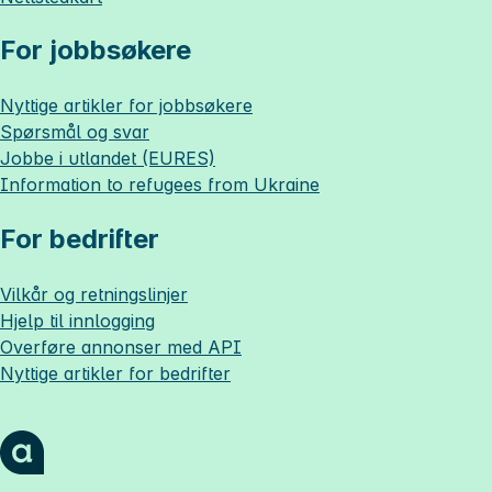
For jobbsøkere
Nyttige artikler for jobbsøkere
Spørsmål og svar
Jobbe i utlandet (EURES)
Information to refugees from Ukraine
For bedrifter
Vilkår og retningslinjer
Hjelp til innlogging
Overføre annonser med API
Nyttige artikler for bedrifter