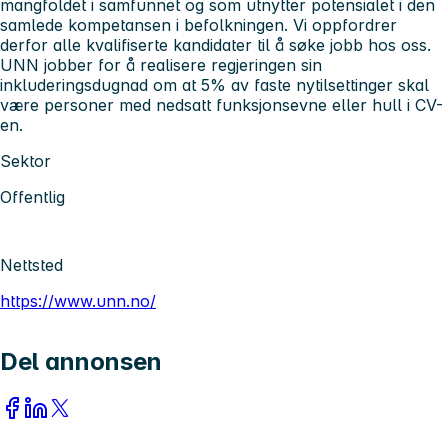
mangfoldet i samfunnet og som utnytter potensialet i den
samlede kompetansen i befolkningen. Vi oppfordrer
derfor alle kvalifiserte kandidater til å søke jobb hos oss.
UNN jobber for å realisere regjeringen sin
inkluderingsdugnad om at 5% av faste nytilsettinger skal
være personer med nedsatt funksjonsevne eller hull i CV-
en.
Sektor
Offentlig
Nettsted
https://www.unn.no/
Del annonsen