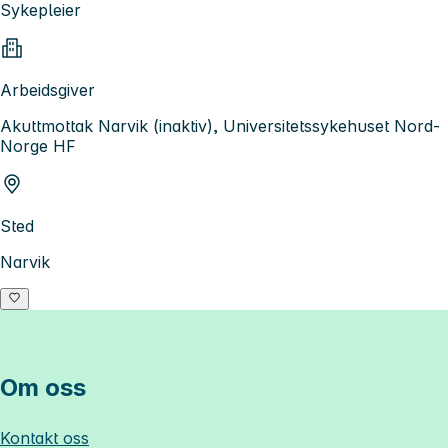
Sykepleier
Arbeidsgiver
Akuttmottak Narvik (inaktiv), Universitetssykehuset Nord-
Norge HF
Sted
Narvik
Om oss
Kontakt oss