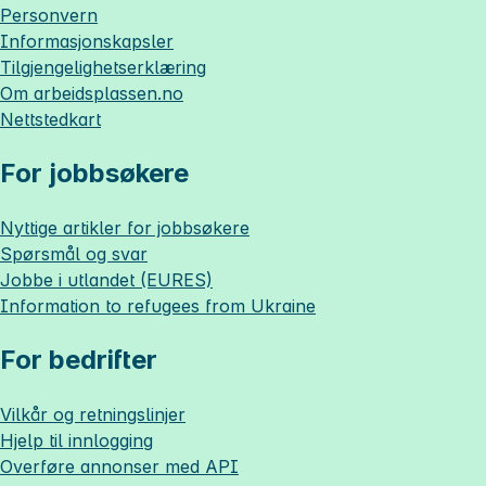
Personvern
Informasjonskapsler
Tilgjengelighetserklæring
Om
arbeidsplassen.no
Nettstedkart
For jobbsøkere
Nyttige artikler for jobbsøkere
Spørsmål og svar
Jobbe i utlandet (EURES)
Information to refugees from Ukraine
For bedrifter
Vilkår og retningslinjer
Hjelp til innlogging
Overføre annonser med API