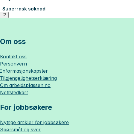
Superrask søknad
Om oss
Kontakt oss
Personvern
Informasjonskapsler
Tilgjengelighetserklæring
Om
arbeidsplassen.no
Nettstedkart
For jobbsøkere
Nyttige artikler for jobbsøkere
Spørsmål og svar