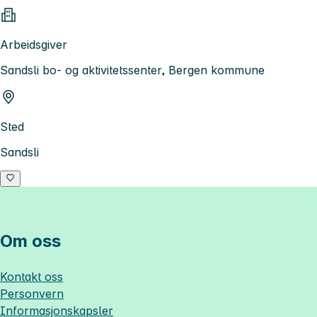
Arbeidsgiver
Sandsli bo- og aktivitetssenter, Bergen kommune
Sted
Sandsli
Om oss
Kontakt oss
Personvern
Informasjonskapsler