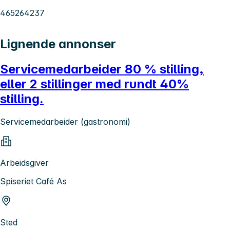
465264237
Lignende annonser
Servicemedarbeider 80 % stilling,
eller 2 stillinger med rundt 40%
stilling.
Servicemedarbeider (gastronomi)
Arbeidsgiver
Spiseriet Café As
Sted