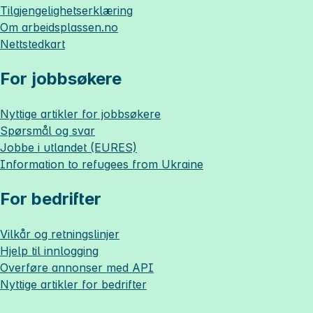
Tilgjengelighetserklæring
Om
arbeidsplassen.no
Nettstedkart
For jobbsøkere
Nyttige artikler for jobbsøkere
Spørsmål og svar
Jobbe i utlandet (EURES)
Information to refugees from Ukraine
For bedrifter
Vilkår og retningslinjer
Hjelp til innlogging
Overføre annonser med API
Nyttige artikler for bedrifter