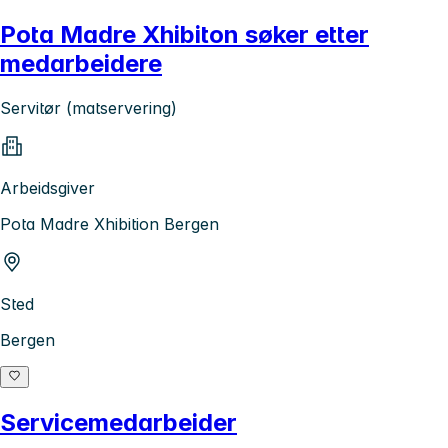
Pota Madre Xhibiton søker etter
medarbeidere
Servitør (matservering)
Arbeidsgiver
Pota Madre Xhibition Bergen
Sted
Bergen
Servicemedarbeider