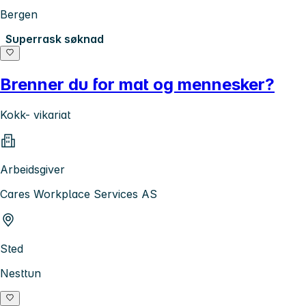
Bergen
Superrask søknad
Brenner du for mat og mennesker?
Kokk- vikariat
Arbeidsgiver
Cares Workplace Services AS
Sted
Nesttun