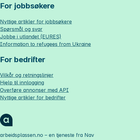
For jobbsøkere
Nyttige artikler for jobbsøkere
Spørsmål og svar
Jobbe i utlandet (EURES)
Information to refugees from Ukraine
For bedrifter
Vilkår og retningslinjer
Hjelp til innlogging
Overføre annonser med API
Nyttige artikler for bedrifter
arbeidsplassen.no
– en tjeneste fra Nav