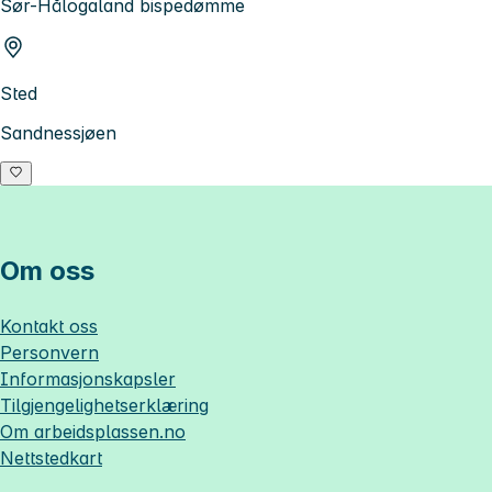
Sør-Hålogaland bispedømme
Sted
Sandnessjøen
Om oss
Kontakt oss
Personvern
Informasjonskapsler
Tilgjengelighetserklæring
Om
arbeidsplassen.no
Nettstedkart