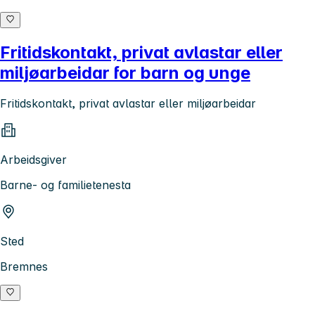
Fritidskontakt, privat avlastar eller
miljøarbeidar for barn og unge
Fritidskontakt, privat avlastar eller miljøarbeidar
Arbeidsgiver
Barne- og familietenesta
Sted
Bremnes