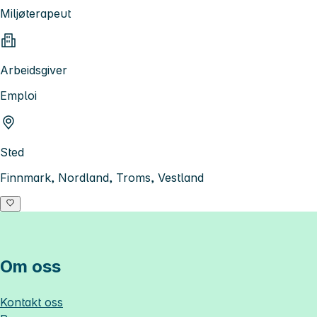
Miljøterapeut
Arbeidsgiver
Emploi
Sted
Finnmark, Nordland, Troms, Vestland
Om oss
Kontakt oss