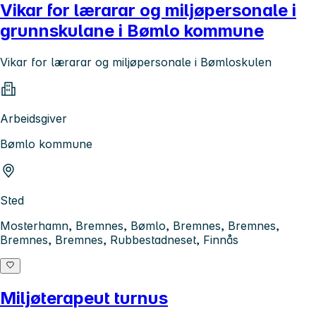
Vikar for lærarar og miljøpersonale i
grunnskulane i Bømlo kommune
Vikar for lærarar og miljøpersonale i Bømloskulen
Arbeidsgiver
Bømlo kommune
Sted
Mosterhamn, Bremnes, Bømlo, Bremnes, Bremnes,
Bremnes, Bremnes, Rubbestadneset, Finnås
Miljøterapeut turnus