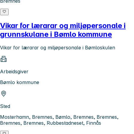
Bremnes
Vikar for lærarar og miljøpersonale i
grunnskulane i Bømlo kommune
Vikar for lærarar og miljøpersonale i Bømloskulen
Arbeidsgiver
Bømlo kommune
Sted
Mosterhamn, Bremnes, Bømlo, Bremnes, Bremnes,
Bremnes, Bremnes, Rubbestadneset, Finnås