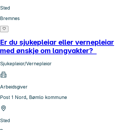
Sted
Bremnes
Er du sjukepleiar eller vernepleiar
med ønskje om langvakter?
Sjukepleiar/Vernepleiar
Arbeidsgiver
Post 1 Nord, Bømlo kommune
Sted