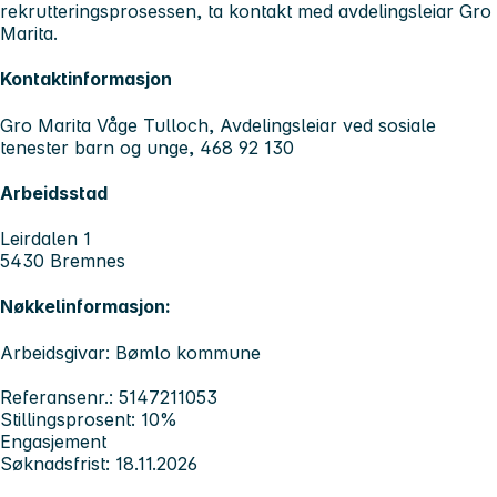
rekrutteringsprosessen, ta kontakt med avdelingsleiar Gro
Marita.
Kontaktinformasjon
Gro Marita Våge Tulloch, Avdelingsleiar ved sosiale
tenester barn og unge, 468 92 130
Arbeidsstad
Leirdalen 1
5430 Bremnes
Nøkkelinformasjon:
Arbeidsgivar: Bømlo kommune
Referansenr.: 5147211053
Stillingsprosent: 10%
Engasjement
Søknadsfrist: 18.11.2026