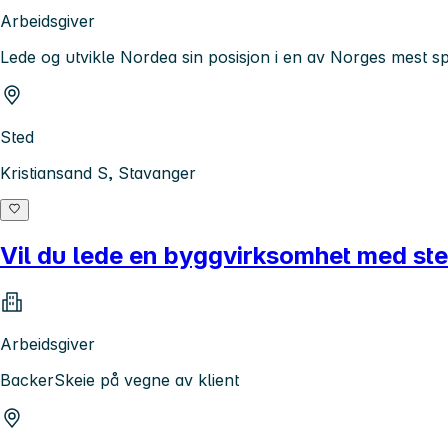
Arbeidsgiver
Lede og utvikle Nordea sin posisjon i en av Norges mest 
Sted
Kristiansand S, Stavanger
Vil du lede en byggvirksomhet med ste
Arbeidsgiver
BackerSkeie på vegne av klient