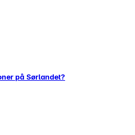
joner på Sørlandet?