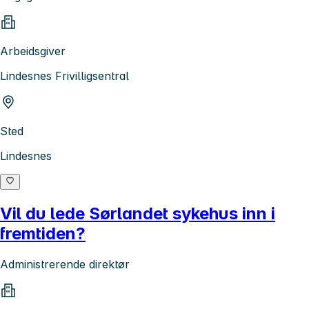
Arbeidsgiver
Lindesnes Frivilligsentral
Sted
Lindesnes
Vil du lede Sørlandet sykehus inn i
fremtiden?
Administrerende direktør