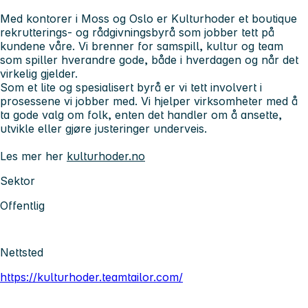
Med kontorer i Moss og Oslo er Kulturhoder et boutique
rekrutterings- og rådgivningsbyrå som jobber tett på
kundene våre. Vi brenner for samspill, kultur og team
som spiller hverandre gode, både i hverdagen og når det
virkelig gjelder.
Som et lite og spesialisert byrå er vi tett involvert i
prosessene vi jobber med. Vi hjelper virksomheter med å
ta gode valg om folk, enten det handler om å ansette,
utvikle eller gjøre justeringer underveis.
Les mer her
kulturhoder.no
Sektor
Offentlig
Nettsted
https://kulturhoder.teamtailor.com/