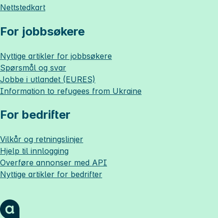
Nettstedkart
For jobbsøkere
Nyttige artikler for jobbsøkere
Spørsmål og svar
Jobbe i utlandet (EURES)
Information to refugees from Ukraine
For bedrifter
Vilkår og retningslinjer
Hjelp til innlogging
Overføre annonser med API
Nyttige artikler for bedrifter