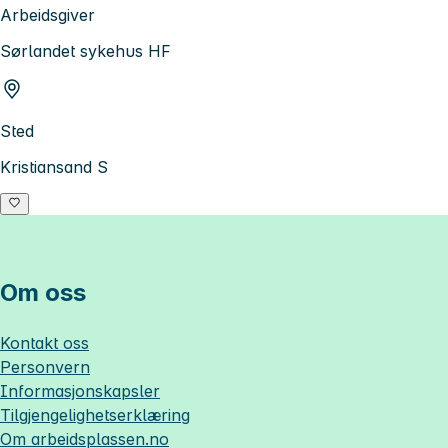
Arbeidsgiver
Sørlandet sykehus HF
Sted
Kristiansand S
Om oss
Kontakt oss
Personvern
Informasjonskapsler
Tilgjengelighetserklæring
Om
arbeidsplassen.no