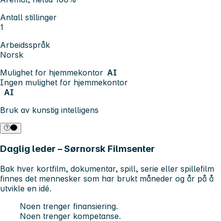
Antall stillinger
1
Arbeidsspråk
Norsk
Mulighet for hjemmekontor
AI
Ingen mulighet for hjemmekontor
AI
Bruk av kunstig intelligens
Daglig leder – Sørnorsk Filmsenter
Bak hver kortfilm, dokumentar, spill, serie eller spillefilm
finnes det mennesker som har brukt måneder og år på å
utvikle en idé.
Noen trenger finansiering.
Noen trenger kompetanse.