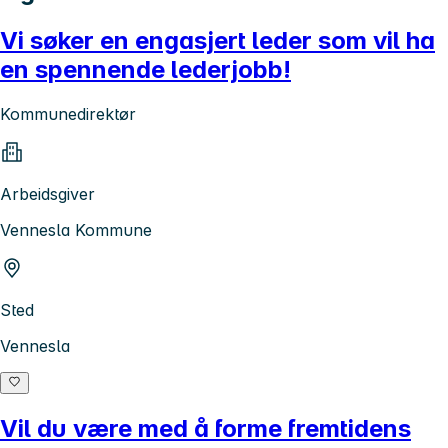
Vi søker en engasjert leder som vil ha
en spennende lederjobb!
Kommunedirektør
Arbeidsgiver
Vennesla Kommune
Sted
Vennesla
Vil du være med å forme fremtidens