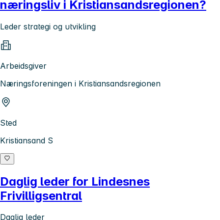
næringsliv i Kristiansandsregionen?
Leder strategi og utvikling
Arbeidsgiver
Næringsforeningen i Kristiansandsregionen
Sted
Kristiansand S
Daglig leder for Lindesnes
Frivilligsentral
Daglig leder