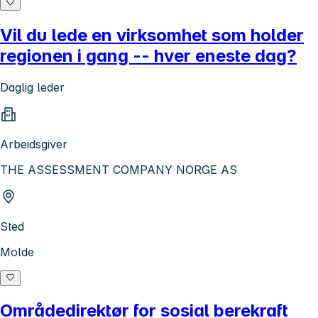
Vil du lede en virksomhet som holder
regionen i gang -- hver eneste dag?
Daglig leder
Arbeidsgiver
THE ASSESSMENT COMPANY NORGE AS
Sted
Molde
Områdedirektør for sosial berekraft