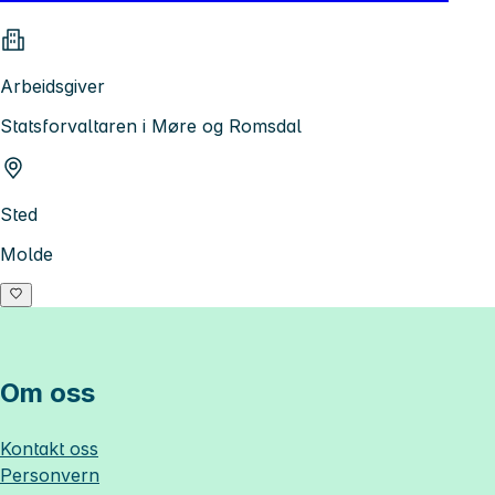
Arbeidsgiver
Statsforvaltaren i Møre og Romsdal
Sted
Molde
Om oss
Kontakt oss
Personvern