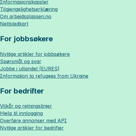
Informasjonskapsler
Tilgjengelighetserklæring
Om
arbeidsplassen.no
Nettstedkart
For jobbsøkere
Nyttige artikler for jobbsøkere
Spørsmål og svar
Jobbe i utlandet (EURES)
Information to refugees from Ukraine
For bedrifter
Vilkår og retningslinjer
Hjelp til innlogging
Overføre annonser med API
Nyttige artikler for bedrifter