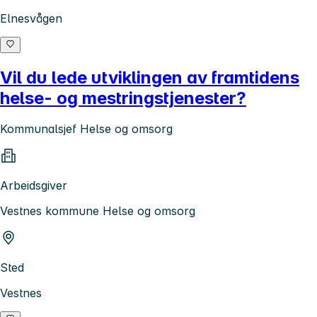
Elnesvågen
Vil du lede utviklingen av framtidens
helse- og mestringstjenester?
Kommunalsjef Helse og omsorg
Arbeidsgiver
Vestnes kommune Helse og omsorg
Sted
Vestnes