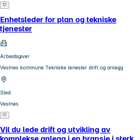
Enhetsleder for plan og tekniske
tjenester
Arbeidsgiver
Vestnes kommune Tekniske tenester drift og anlegg
Sted
Vestnes
Vil du lede drift og utvikling av
komplekse anlegg i en bransje i sterk