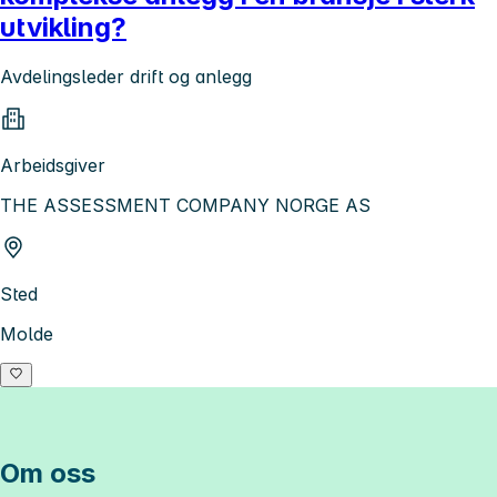
utvikling?
Avdelingsleder drift og anlegg
Arbeidsgiver
THE ASSESSMENT COMPANY NORGE AS
Sted
Molde
Om oss