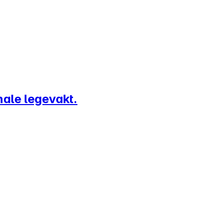
ale legevakt.