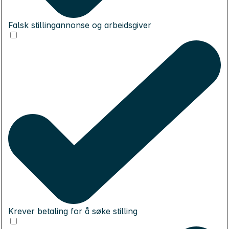
Falsk stillingannonse og arbeidsgiver
Krever betaling for å søke stilling