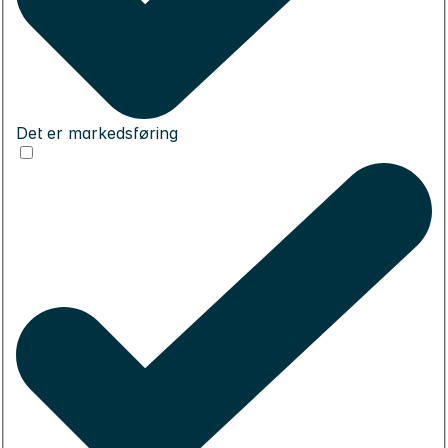
Det er markedsføring