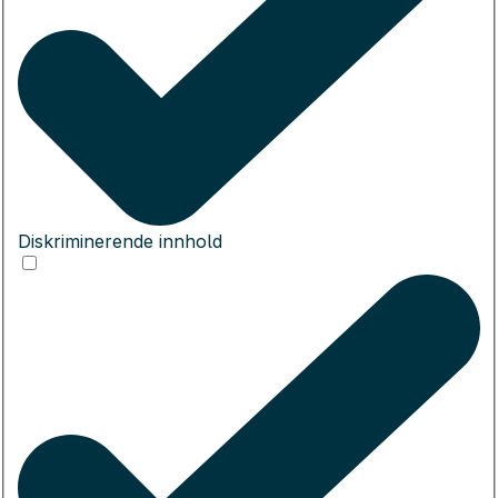
Diskriminerende innhold