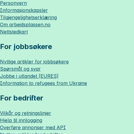
Personvern
Informasjonskapsler
Tilgjengelighetserklæring
Om
arbeidsplassen.no
Nettstedkart
For jobbsøkere
Nyttige artikler for jobbsøkere
Spørsmål og svar
Jobbe i utlandet (EURES)
Information to refugees from Ukraine
For bedrifter
Vilkår og retningslinjer
Hjelp til innlogging
Overføre annonser med API