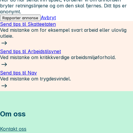
bryter retningslinjene og om den skal fjernes. Ditt tips er
anonymt.
Avbryt
Rapporter annonse
Send tips til Skatteetaten
Ved mistanke om for eksempel svart arbeid eller ulovlig
utleie.
Send tips til Arbeidstilsynet
Ved mistanke om kritikkverdige arbeidsmiljøforhold.
Send tips til Nav
Ved mistanke om trygdesvindel.
Om oss
Kontakt oss