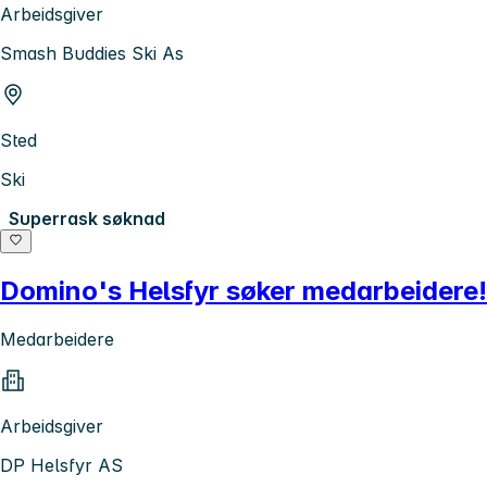
Arbeidsgiver
Smash Buddies Ski As
Sted
Ski
Superrask søknad
Domino's Helsfyr søker medarbeidere!
Medarbeidere
Arbeidsgiver
DP Helsfyr AS