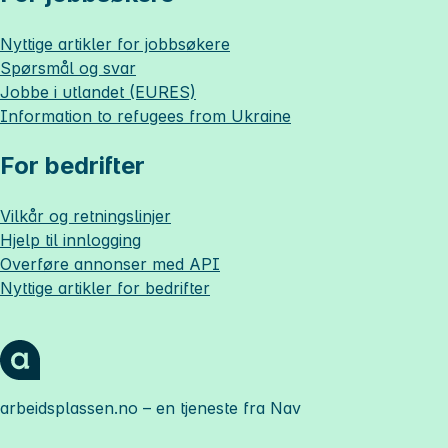
Nyttige artikler for jobbsøkere
Spørsmål og svar
Jobbe i utlandet (EURES)
Information to refugees from Ukraine
For bedrifter
Vilkår og retningslinjer
Hjelp til innlogging
Overføre annonser med API
Nyttige artikler for bedrifter
arbeidsplassen.no
– en tjeneste fra Nav