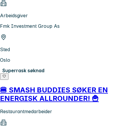
Arbeidsgiver
Fmk Investment Group As
Sted
Oslo
Superrask søknad
🍔 SMASH BUDDIES SØKER EN
ENERGISK ALLROUNDER! 🍟
Restaurantmedarbeider