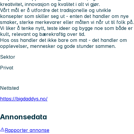
kreativitet, innovasjon og kvalitet i alt vi gjør.
Vårt mål er å utfordre det tradisjonelle og utvikle
konsepter som skiller seg ut - enten det handler om nye
smaker, sterke merkevarer eller måten vi når ut til folk på.
Vi liker å tenke nytt, teste ideer og bygge noe som både er
kult, relevant og bærekraftig over tid.
Hos oss handler det ikke bare om mat - det handler om
opplevelser, mennesker og gode stunder sammen.
Sektor
Privat
Nettsted
https://bigdaddys.no/
Annonsedata
Rapporter annonse