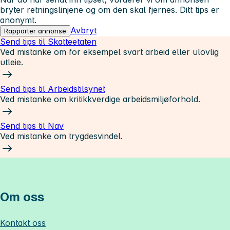
bryter retningslinjene og om den skal fjernes. Ditt tips er
anonymt.
Avbryt
Rapporter annonse
Send tips til Skatteetaten
Ved mistanke om for eksempel svart arbeid eller ulovlig
utleie.
Send tips til Arbeidstilsynet
Ved mistanke om kritikkverdige arbeidsmiljøforhold.
Send tips til Nav
Ved mistanke om trygdesvindel.
Om oss
Kontakt oss