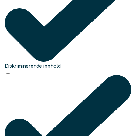
Diskriminerende innhold