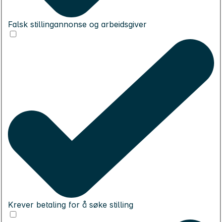
Falsk stillingannonse og arbeidsgiver
Krever betaling for å søke stilling