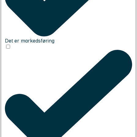
Det er markedsføring