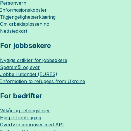
Personvern
Informasjonskapsler
Tilgjengelighetserklæring
Om
arbeidsplassen.no
Nettstedkart
For jobbsøkere
Nyttige artikler for jobbsøkere
Spørsmål og svar
Jobbe i utlandet (EURES)
Information to refugees from Ukraine
For bedrifter
Vilkår og retningslinjer
Hjelp til innlogging
Overføre annonser med API