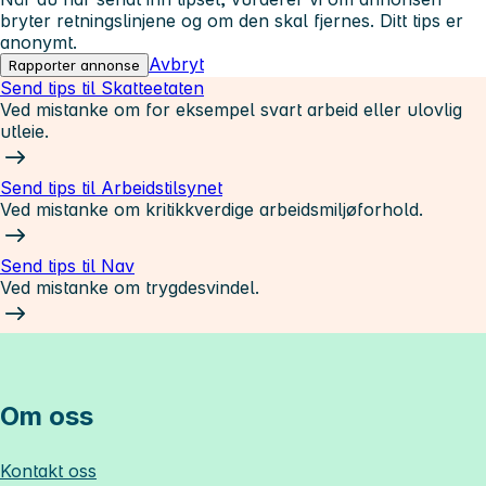
bryter retningslinjene og om den skal fjernes. Ditt tips er
anonymt.
Avbryt
Rapporter annonse
Send tips til Skatteetaten
Ved mistanke om for eksempel svart arbeid eller ulovlig
utleie.
Send tips til Arbeidstilsynet
Ved mistanke om kritikkverdige arbeidsmiljøforhold.
Send tips til Nav
Ved mistanke om trygdesvindel.
Om oss
Kontakt oss