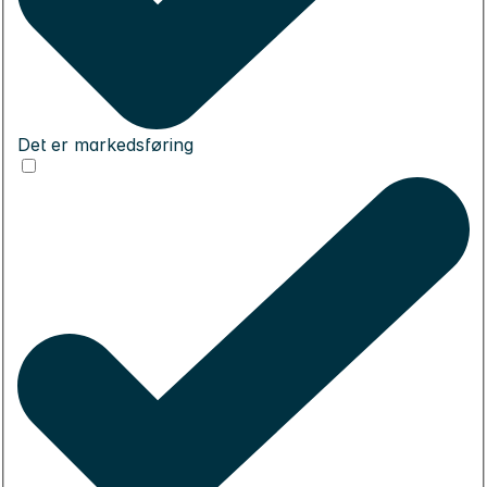
Det er markedsføring