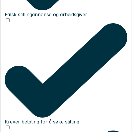
Falsk stillingannonse og arbeidsgiver
Krever betaling for å søke stilling