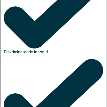
Diskriminerende innhold