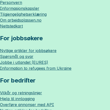
Personvern
Informasjonskapsler
Tilgjengelighetserklæring
Om
arbeidsplassen.no
Nettstedkart
For jobbsøkere
Nyttige artikler for jobbsøkere
Spørsmål og svar
Jobbe i utlandet (EURES)
Information to refugees from Ukraine
For bedrifter
Vilkår og retningslinjer
Hjelp til innlogging
Overføre annonser med API