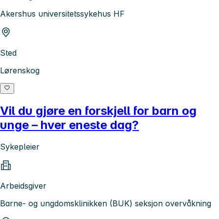
Akershus universitetssykehus HF
Sted
Lørenskog
Vil du gjøre en forskjell for barn og
unge – hver eneste dag?
Sykepleier
Arbeidsgiver
Barne- og ungdomsklinikken (BUK) seksjon overvåkning