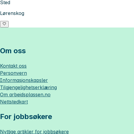
Sted
Lørenskog
Om oss
Kontakt oss
Personvern
Informasjonskapsler
Tilgjengelighetserklæring
Om
arbeidsplassen.no
Nettstedkart
For jobbsøkere
Nyttige artikler for jobbsøkere