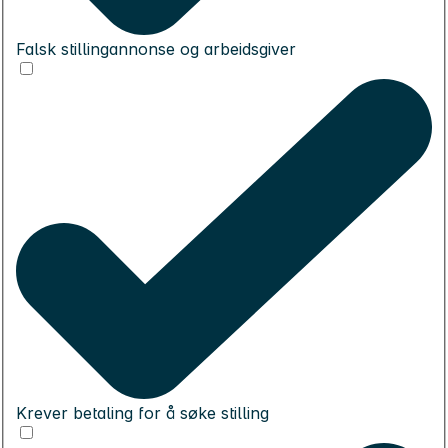
Falsk stillingannonse og arbeidsgiver
Krever betaling for å søke stilling