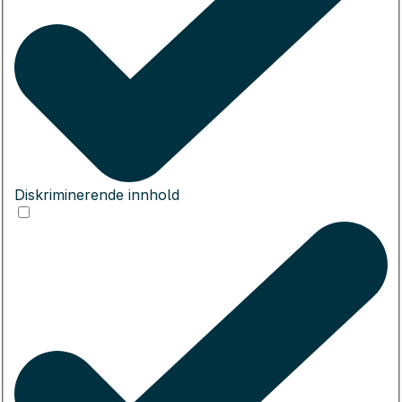
Diskriminerende innhold