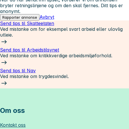
bryter retningslinjene og om den skal fjernes. Ditt tips er
anonymt.
Avbryt
Rapporter annonse
Send tips til Skatteetaten
Ved mistanke om for eksempel svart arbeid eller ulovlig
utleie.
Send tips til Arbeidstilsynet
Ved mistanke om kritikkverdige arbeidsmiljøforhold.
Send tips til Nav
Ved mistanke om trygdesvindel.
Om oss
Kontakt oss