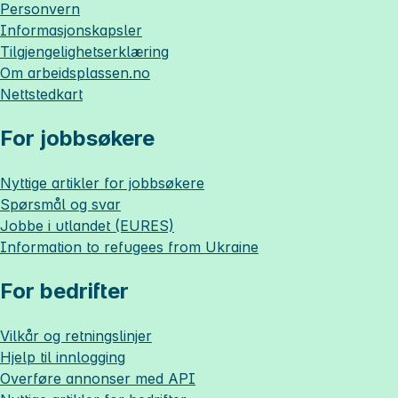
Personvern
Informasjonskapsler
Tilgjengelighetserklæring
Om
arbeidsplassen.no
Nettstedkart
For jobbsøkere
Nyttige artikler for jobbsøkere
Spørsmål og svar
Jobbe i utlandet (EURES)
Information to refugees from Ukraine
For bedrifter
Vilkår og retningslinjer
Hjelp til innlogging
Overføre annonser med API