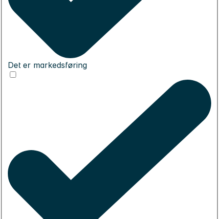
Det er markedsføring