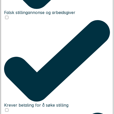
Falsk stillingannonse og arbeidsgiver
Krever betaling for å søke stilling