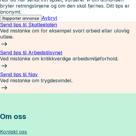
bryter retningslinjene og om den skal fjernes. Ditt tips er
anonymt.
Avbryt
Rapporter annonse
Send tips til Skatteetaten
Ved mistanke om for eksempel svart arbeid eller ulovlig
utleie.
Send tips til Arbeidstilsynet
Ved mistanke om kritikkverdige arbeidsmiljøforhold.
Send tips til Nav
Ved mistanke om trygdesvindel.
Om oss
Kontakt oss