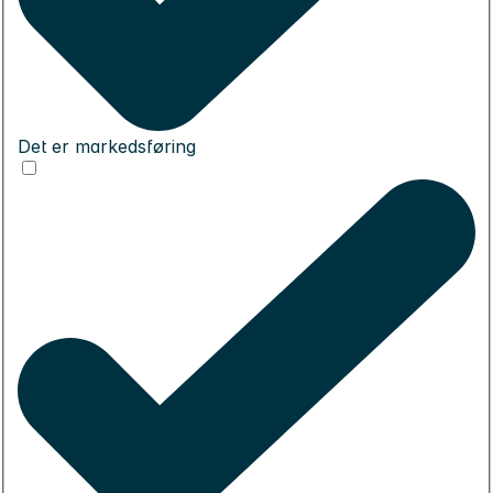
Det er markedsføring