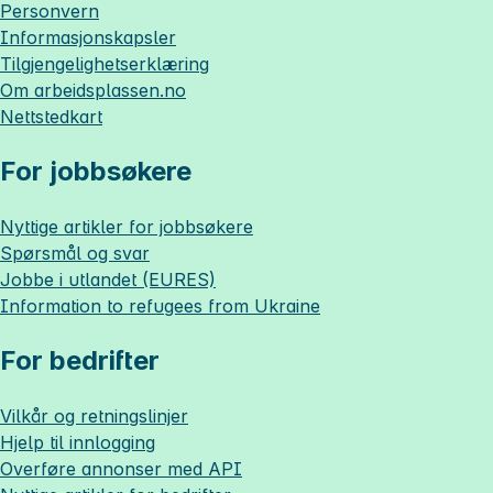
Personvern
Informasjonskapsler
Tilgjengelighetserklæring
Om
arbeidsplassen.no
Nettstedkart
For jobbsøkere
Nyttige artikler for jobbsøkere
Spørsmål og svar
Jobbe i utlandet (EURES)
Information to refugees from Ukraine
For bedrifter
Vilkår og retningslinjer
Hjelp til innlogging
Overføre annonser med API