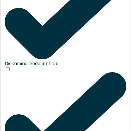
Diskriminerende innhold