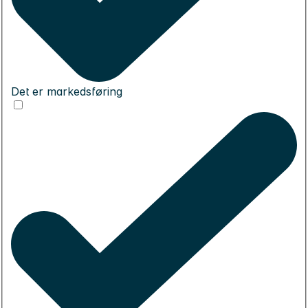
Det er markedsføring