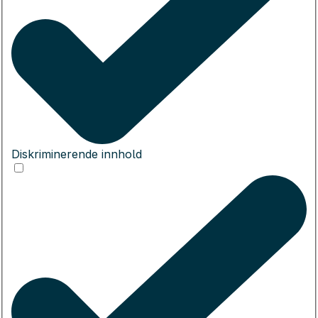
Diskriminerende innhold