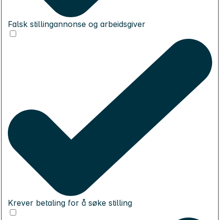
Falsk stillingannonse og arbeidsgiver
Krever betaling for å søke stilling