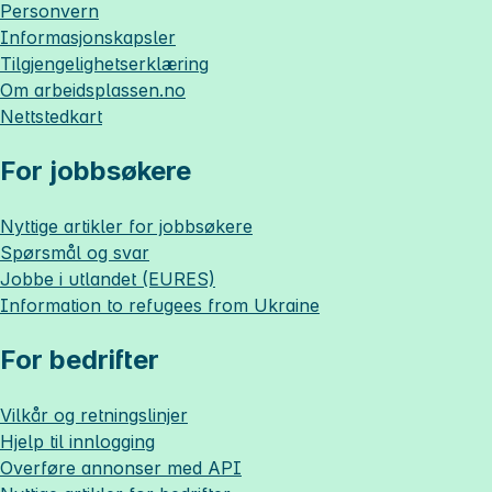
Personvern
Informasjonskapsler
Tilgjengelighetserklæring
Om
arbeidsplassen.no
Nettstedkart
For jobbsøkere
Nyttige artikler for jobbsøkere
Spørsmål og svar
Jobbe i utlandet (EURES)
Information to refugees from Ukraine
For bedrifter
Vilkår og retningslinjer
Hjelp til innlogging
Overføre annonser med API