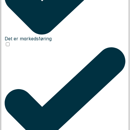
Det er markedsføring