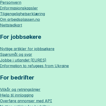
Personvern
Informasjonskapsler
Tilgjengelighetserklæring
Om
arbeidsplassen.no
Nettstedkart
For jobbsøkere
Nyttige artikler for jobbsøkere
Spørsmål og svar
Jobbe i utlandet (EURES)
Information to refugees from Ukraine
For bedrifter
Vilkår og retningslinjer
Hjelp til innlogging
Overføre annonser med API