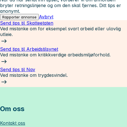
bryter retningslinjene og om den skal fjernes. Ditt tips er
anonymt.
Avbryt
Rapporter annonse
Send tips til Skatteetaten
Ved mistanke om for eksempel svart arbeid eller ulovlig
utleie.
Send tips til Arbeidstilsynet
Ved mistanke om kritikkverdige arbeidsmiljøforhold.
Send tips til Nav
Ved mistanke om trygdesvindel.
Om oss
Kontakt oss