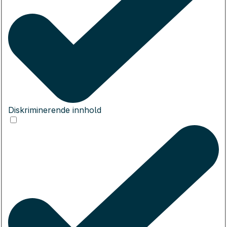
Diskriminerende innhold