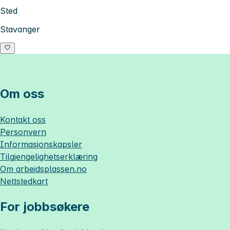
Sted
Stavanger
Om oss
Kontakt oss
Personvern
Informasjonskapsler
Tilgjengelighetserklæring
Om
arbeidsplassen.no
Nettstedkart
For jobbsøkere