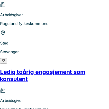
Arbeidsgiver
Rogaland fylkeskommune
Sted
Stavanger
Ledig toårig engasjement som
konsulent
Arbeidsgiver