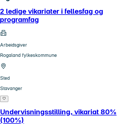
2 ledige vikariater i fellesfag og
programfag
Arbeidsgiver
Rogaland fylkeskommune
Sted
Stavanger
Undervisningsstilling, vikariat 80%
(100%)