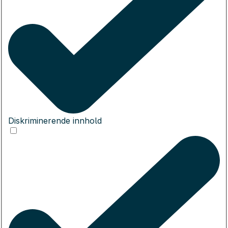
Diskriminerende innhold