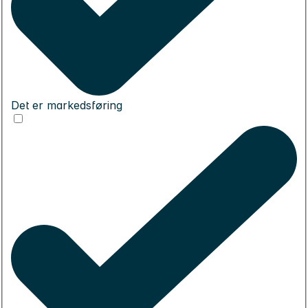
Det er markedsføring