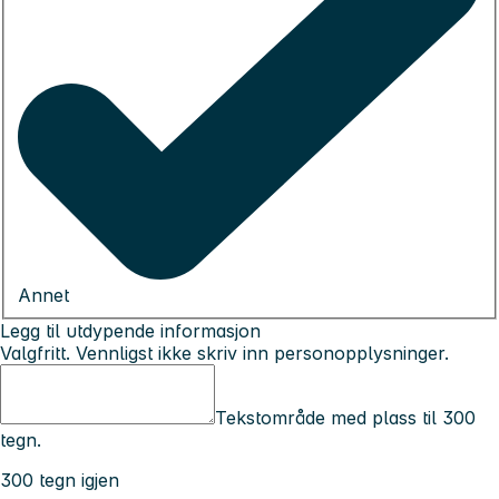
Annet
Legg til utdypende informasjon
Valgfritt. Vennligst ikke skriv inn personopplysninger.
Tekstområde med plass til 300
tegn.
300 tegn igjen