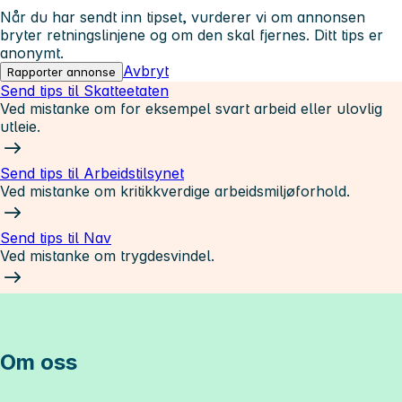
Når du har sendt inn tipset, vurderer vi om annonsen
bryter retningslinjene og om den skal fjernes. Ditt tips er
anonymt.
Avbryt
Rapporter annonse
Send tips til Skatteetaten
Ved mistanke om for eksempel svart arbeid eller ulovlig
utleie.
Send tips til Arbeidstilsynet
Ved mistanke om kritikkverdige arbeidsmiljøforhold.
Send tips til Nav
Ved mistanke om trygdesvindel.
Om oss